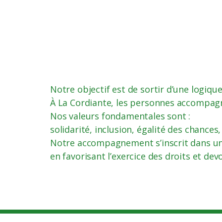
Notre objectif est de sortir d’une logiqu
À La Cordiante, les personnes accompagnée
Nos valeurs fondamentales sont :
solidarité, inclusion, égalité des chanc
Notre accompagnement s’inscrit dans une 
en favorisant l’exercice des droits et devo