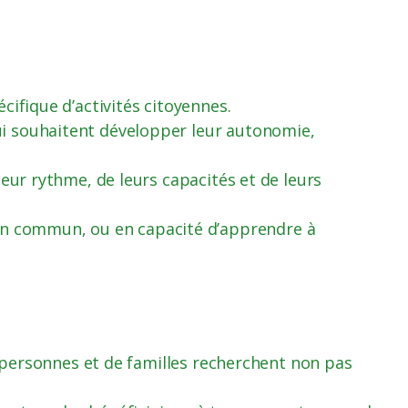
cifique d’activités citoyennes.
ui souhaitent développer leur autonomie,
eur rythme, de leurs capacités et de leurs
n commun, ou en capacité d’apprendre à
de personnes et de familles recherchent non pas