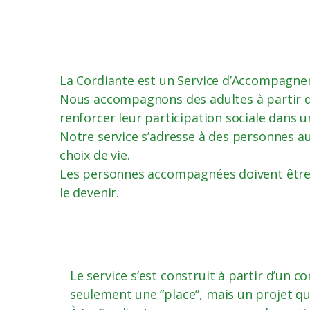
La Cordiante est un Service d’Accompagneme
Nous accompagnons des adultes à partir de
renforcer leur participation sociale dans 
Notre service s’adresse à des personnes au
choix de vie.
Les personnes accompagnées doivent être
le devenir.
Le service s’est construit à partir d’un 
seulement une “place”, mais un projet qui