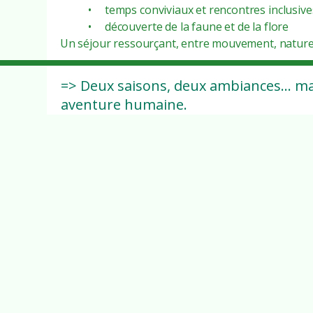
• temps conviviaux et rencontres inclusive
• découverte de la faune et de la flore
Un séjour ressourçant, entre mouvement, nature et
=> Deux saisons, deux ambiances… ma
aventure humaine.