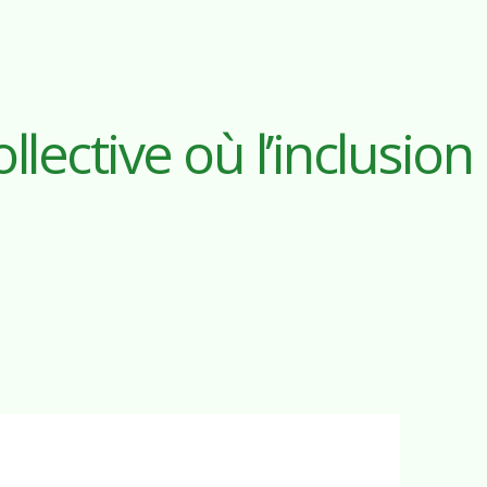
llective où l’inclusion