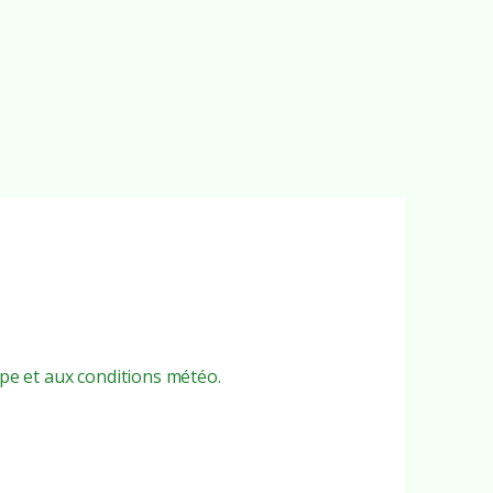
upe et aux conditions météo.