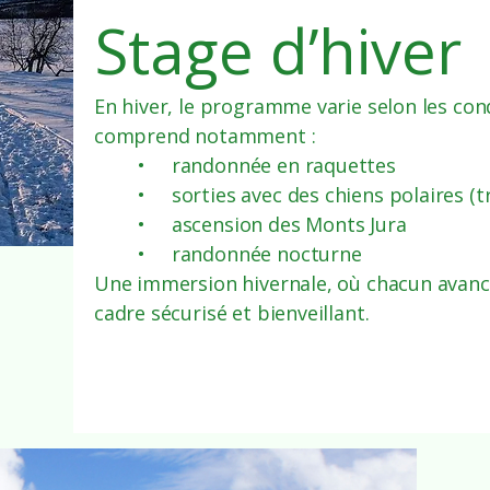
Stage d’hiver
En hiver, le programme varie selon les co
comprend notamment :
• randonnée en raquettes
• sorties avec des chiens polaires (t
• ascension des Monts Jura
• randonnée nocturne
Une immersion hivernale, où chacun avanc
cadre sécurisé et bienveillant.