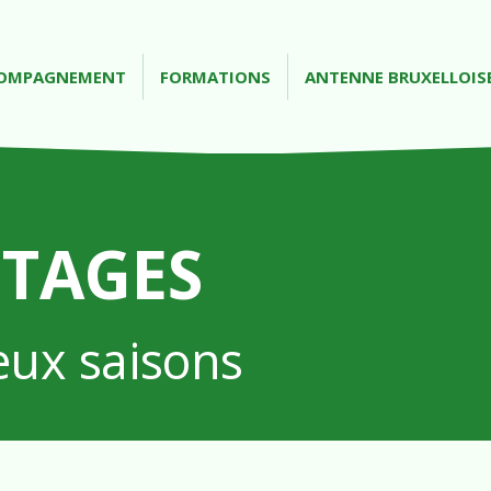
CCOMPAGNEMENT
FORMATIONS
ANTENNE BRUXELLOIS
STAGES
eux saisons