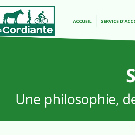
ACCUEIL
SERVICE D'A
Une philosophie, d