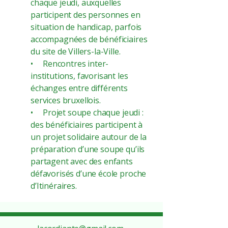
chaque jeudi, auxquelles
participent des personnes en
situation de handicap, parfois
accompagnées de bénéficiaires
du site de Villers-la-Ville.
• Rencontres inter-
institutions, favorisant les
échanges entre différents
services bruxellois.
• Projet soupe chaque jeudi :
des bénéficiaires participent à
un projet solidaire autour de la
préparation d’une soupe qu’ils
partagent avec des enfants
défavorisés d’une école proche
d’Itinéraires.