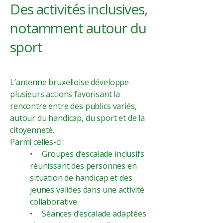
Des activités inclusives,
notamment autour du
sport
​L’antenne bruxelloise développe
plusieurs actions favorisant la
rencontre entre des publics variés,
autour du handicap, du sport et de la
citoyenneté.
Parmi celles-ci :
• Groupes d’escalade inclusifs
réunissant des personnes en
situation de handicap et des
jeunes valides dans une activité
collaborative.
• Séances d’escalade adaptées