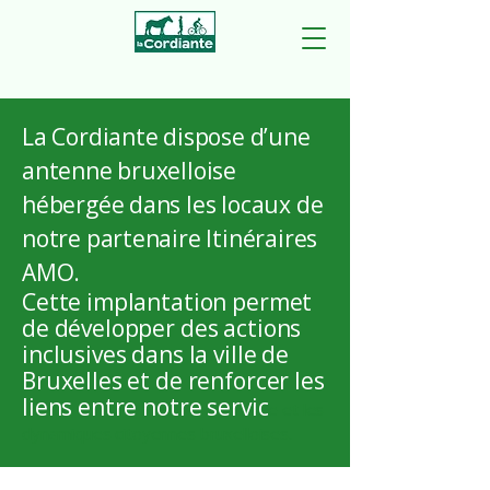
La Cordiante dispose d’une
antenne bruxelloise
hébergée dans les locaux de
notre partenaire Itinéraires
AMO.
Cette implantation permet
de développer des actions
inclusives dans la ville de
Bruxelles et de renforcer les
liens entre notre servic
e et les
dynamiques citoyennes bruxelloises.